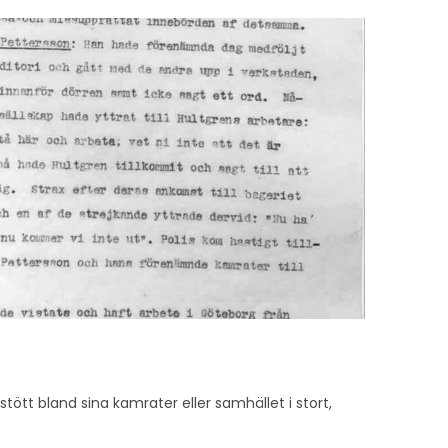
stött bland sina kamrater eller samhället i stort,